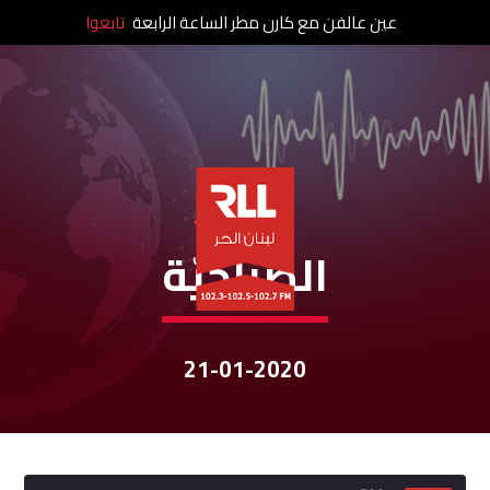
عين عالفن مع كارن مطر الساعة الرابعة
تابعوا
نشرات الأخبار
الصباحيّة
21-01-2020