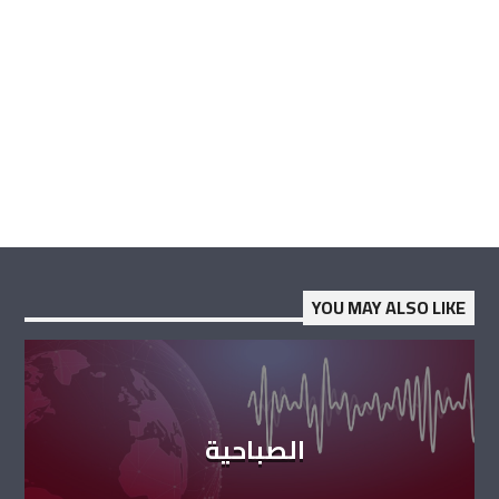
YOU MAY ALSO LIKE
الصباحية