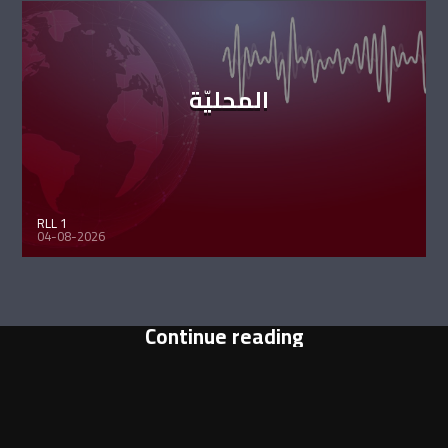
المحليّة
RLL 1
04-08-2026
Continue reading