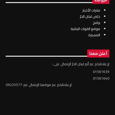
نشرات الأخبار
خاص لبنان الحرّ
برامج
موقع القوات البنانية
المسيرة
أعلن معنا
لإعلاناتكم عبر أثير لبنان الحرّ الإتصال على :
01561639
01561640
لإعلاناتكم عبر موقعنا الإتصال عبر: 09225577