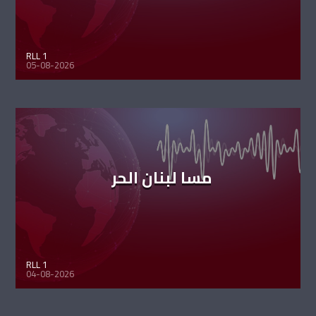
RLL 1
05-08-2026
مسا لبنان الحر
RLL 1
04-08-2026