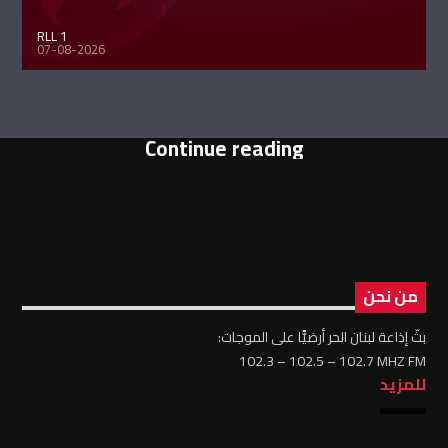
RLL 1
07-08-2026
Continue reading
من نحن
بثّ إذاعة لبنان الحر أرضيًّا على الموجات:
102.3 – 102.5 – 102.7 MHZ FM
للمزيد