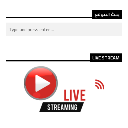
بحث الموقع
LIVE STREAM