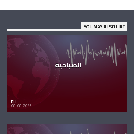
YOU MAY ALSO LIKE
الصباحية
RLL 1
08-08-2026