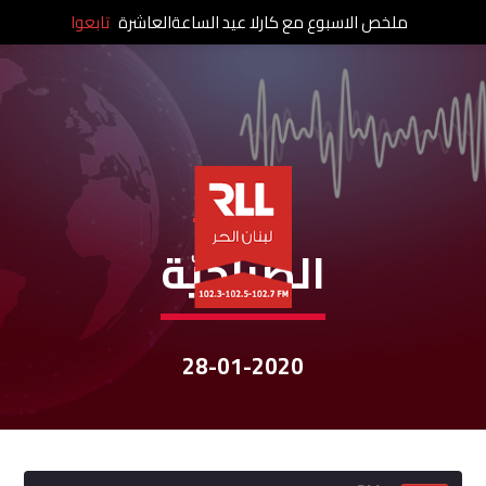
ملخص الاسبوع مع كارلا عيد الساعةالعاشرة
تابعوا
نشرات الأخبار
الصباحيّة
28-01-2020