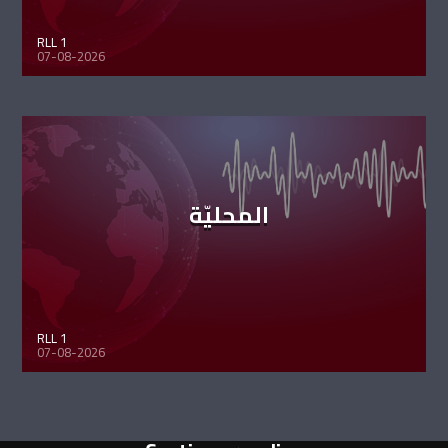
RLL 1
07-08-2026
المحليّة
RLL 1
07-08-2026