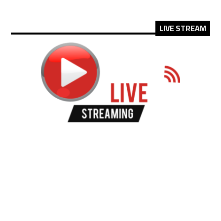
LIVE STREAM