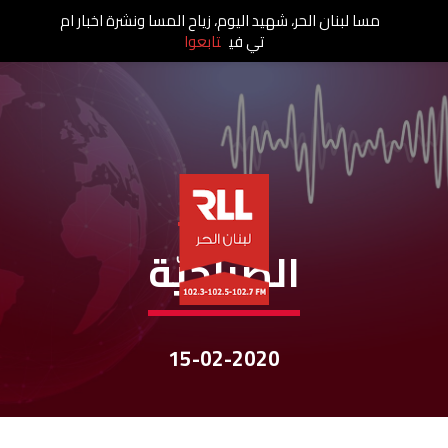
مسا لبنان الحر، شهيد اليوم، زياح المسا ونشرة اخبار ام
تي في
تابعوا
نشرات الأخبار
الصباحيّة
15-02-2020