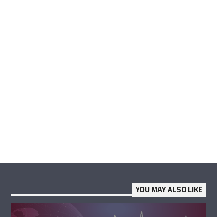
YOU MAY ALSO LIKE