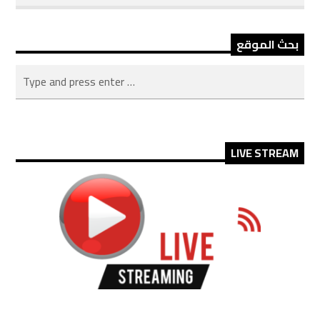
بحث الموقع
LIVE STREAM