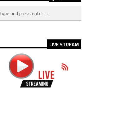
LIVE STREAM