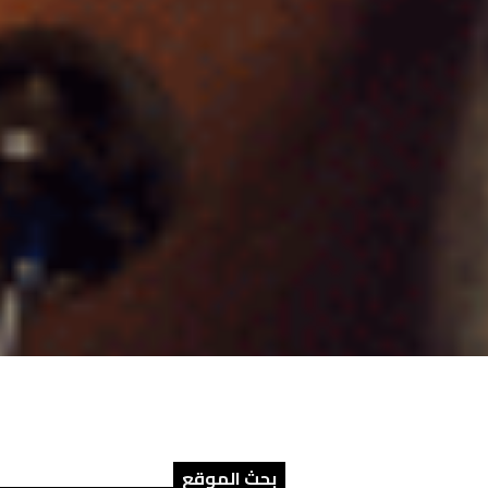
بحث الموقع