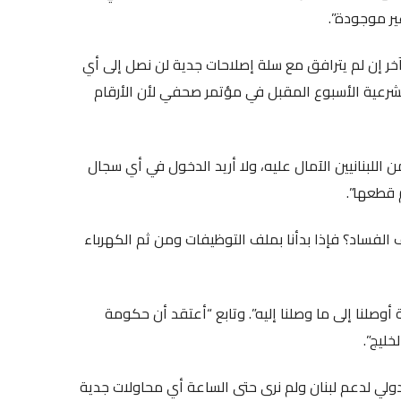
ير موجودة”.
 آخر إن لم يترافق مع سلة إصلاحات جدية لن نصل إلى أي
 الشرعية الأسبوع المقبل في مؤتمر صحفي لأن الأرقام
 اللبنانيين الآمال عليه، ولا أريد الدخول في أي سجال
 قطعها”.
 الفساد؟ فإذا بدأنا بملف التوظيفات ومن ثم الكهرباء
 أوصلنا إلى ما وصلنا إليه”. وتابع “أعتقد أن حكومة
خليج”.
ولي لدعم لبنان ولم نرى حتى الساعة أي محاولات جدية