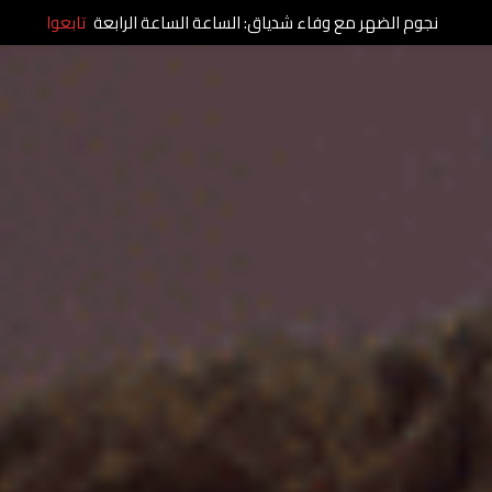
نجوم الضهر مع وفاء شدياق: الساعة الساعة الرابعة
تابعوا