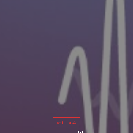
نشرات الأخبار