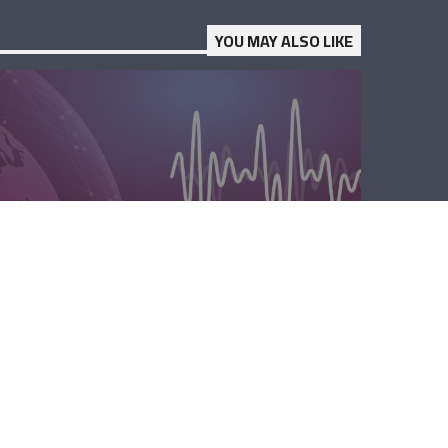
YOU MAY ALSO LIKE
مسا لبنان الحر