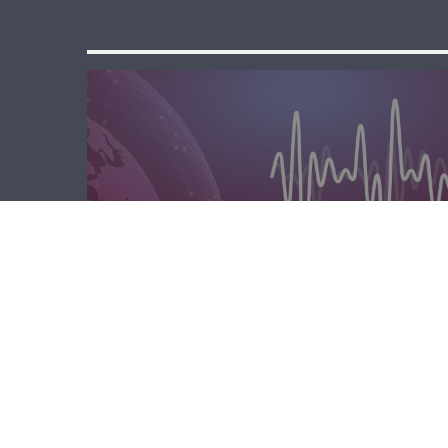
الظهيرة