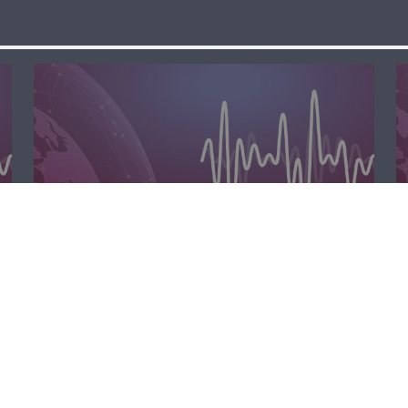
الصباحية