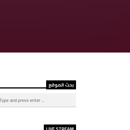
بحث الموقع
LIVE STREAM