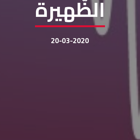
الظّهيرة
20-03-2020