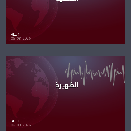
RLL 1
06-08-2026
الظهيرة
RLL 1
06-08-2026