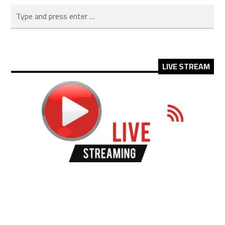
LIVE STREAM