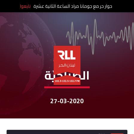
حوار حر مع جومانا مراد الساعة الثانية عشرة
تابعوا
نشرات الأخبار
الصباحيّة
27-03-2020