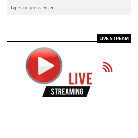
LIVE STREAM