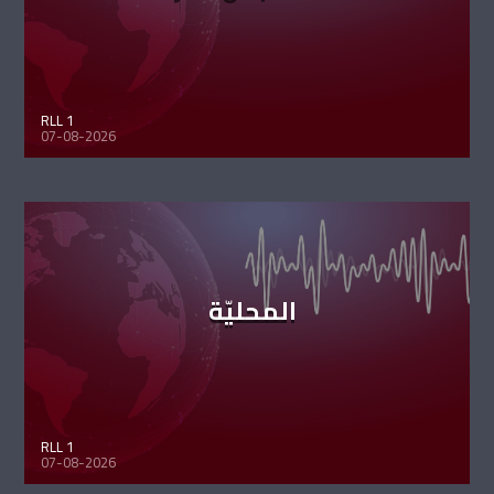
RLL 1
07-08-2026
المحليّة
RLL 1
07-08-2026