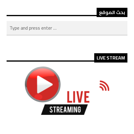
بحث الموقع
LIVE STREAM