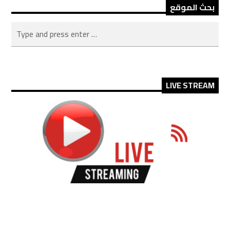
بحث الموقع
LIVE STREAM