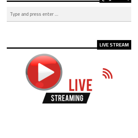
LIVE STREAM