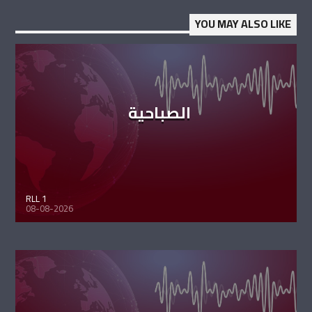
YOU MAY ALSO LIKE
الصباحية
RLL 1
08-08-2026