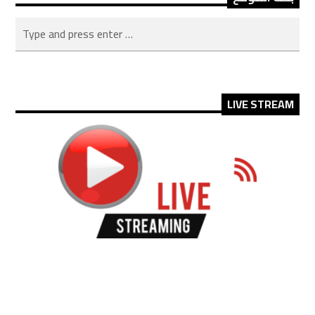
LIVE STREAM