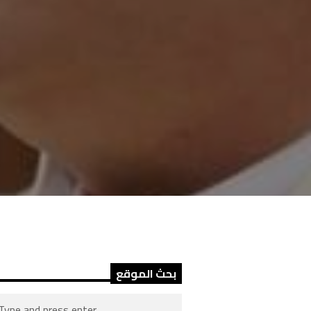
بحث الموقع