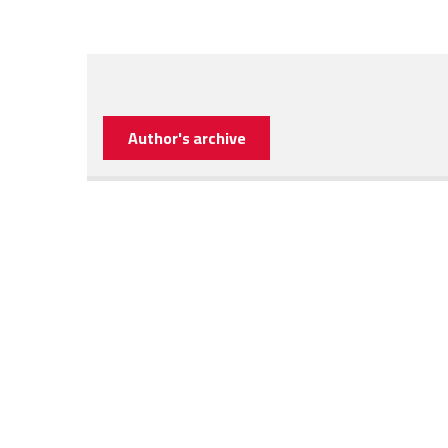
Author's archive