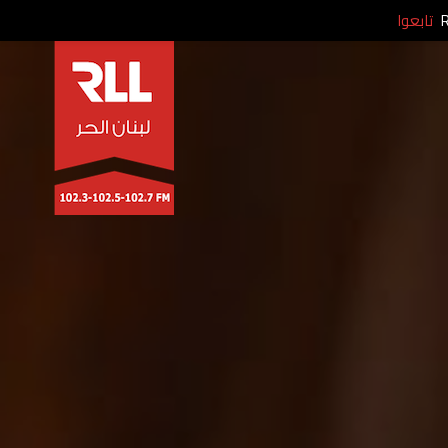
تابعوا