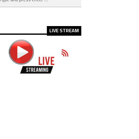
LIVE STREAM