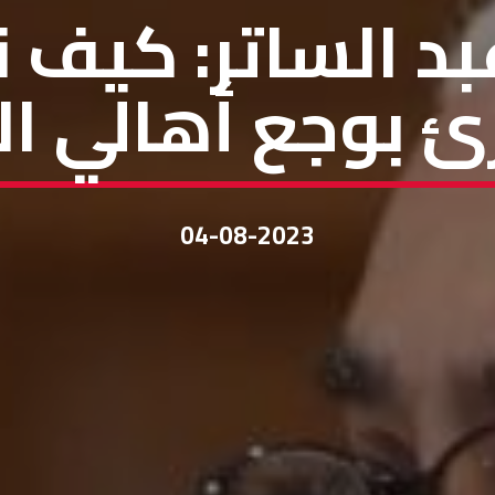
بد الساتر: كيف
 بوجع أهالي ال
04-08-2023