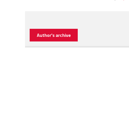
Author's archive