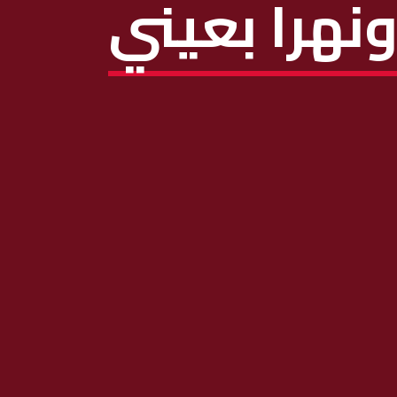
نهرا بعيني