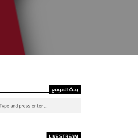
بحث الموقع
LIVE STREAM