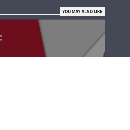
YOU MAY ALSO LIKE
عبر الزمن