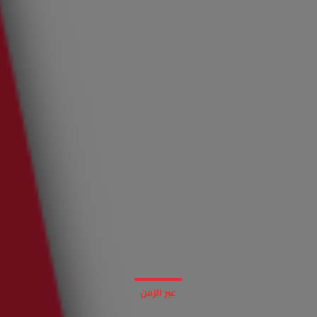
عبر الزمن