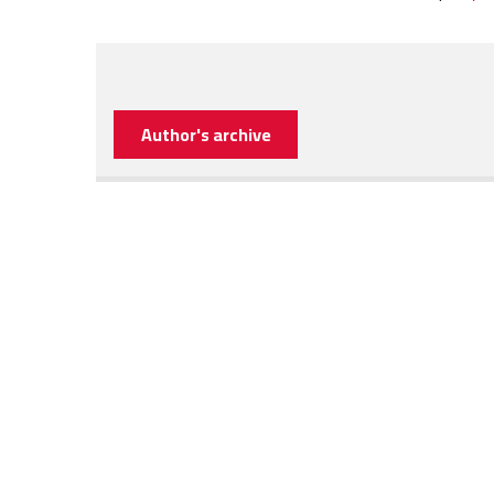
Author's archive