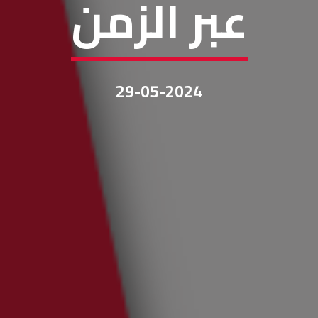
عبر الزمن
29-05-2024