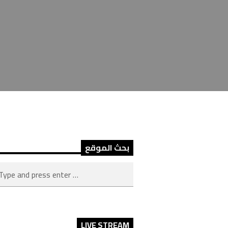
بحث الموقع
LIVE STREAM