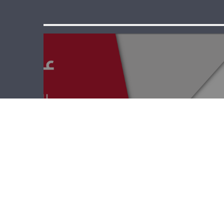
عبر الزمن