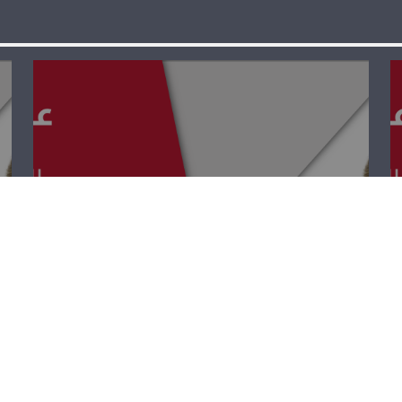
عبر الزمن