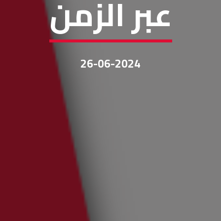
عبر الزمن
26-06-2024