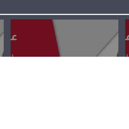
عبر الزمن