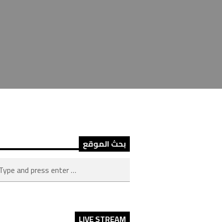
بحث الموقع
LIVE STREAM