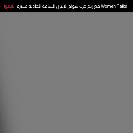
Women Talks مع ريم حرب شواح الاثنين الساعة الحادية عشرة
تابعوا