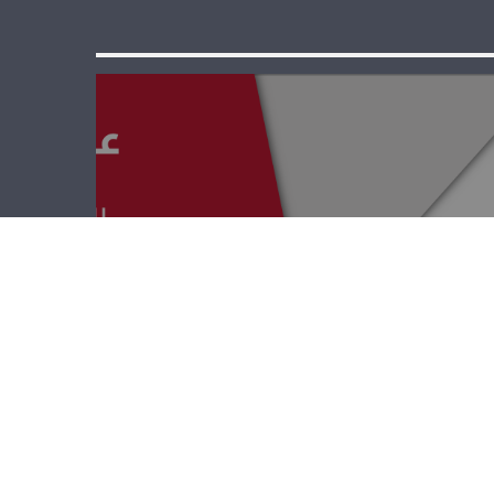
عبر الزمن