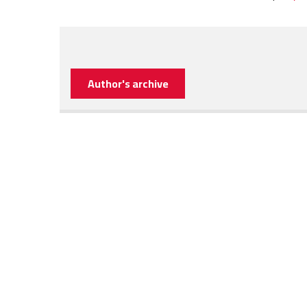
Author's archive