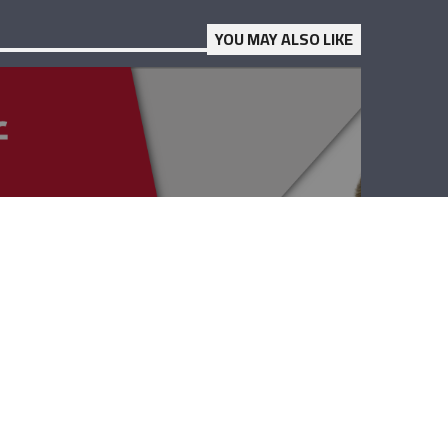
YOU MAY ALSO LIKE
عبر الزمن