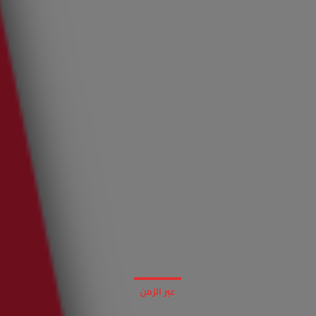
عبر الزمن