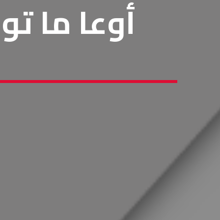
أوعا ما تو