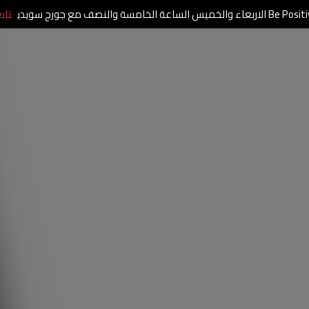
الاربعاء والخميس الساعة الخامسة والنصف مع جورج سويدي
تاب