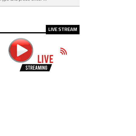
LIVE STREAM