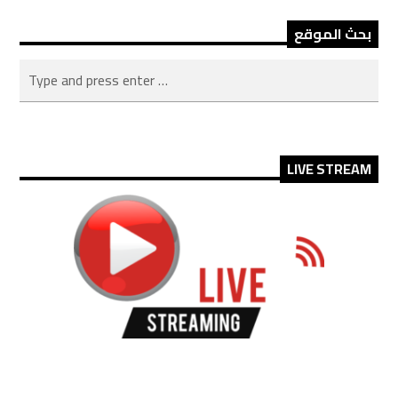
بحث الموقع
LIVE STREAM