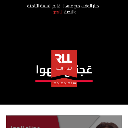
صار الوقت مع مرسال غانم السعة الثامنة
والنصف
تابعوا
عَجناح الهوا