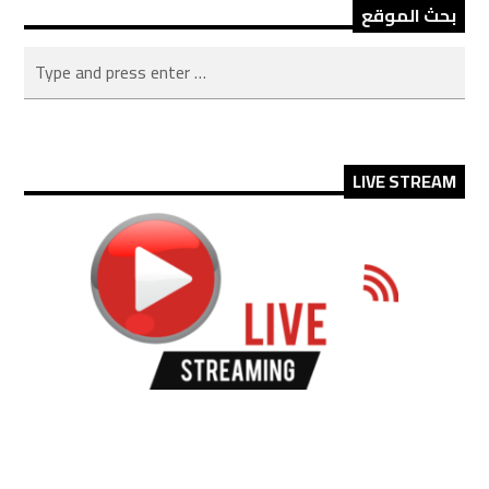
بحث الموقع
LIVE STREAM