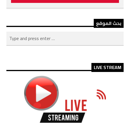
بحث الموقع
LIVE STREAM