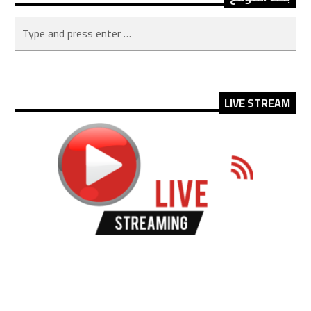
LIVE STREAM