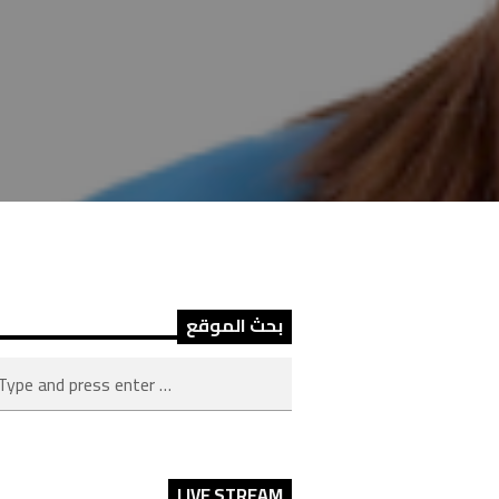
بحث الموقع
LIVE STREAM