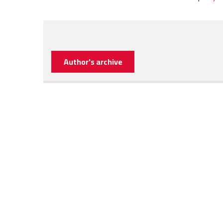
Author's archive