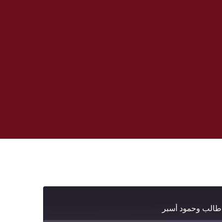
 طالب وحمود أسبر