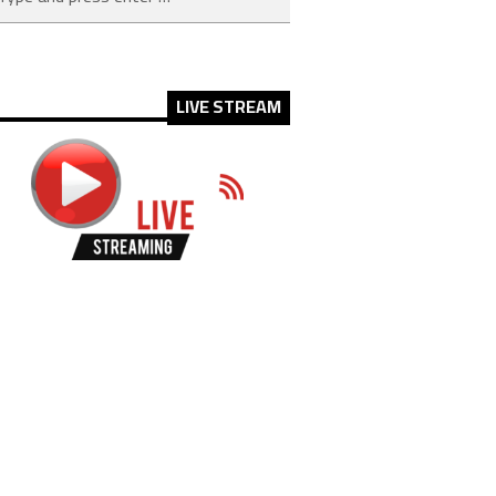
LIVE STREAM