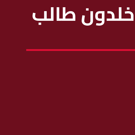
 خلدون طالب