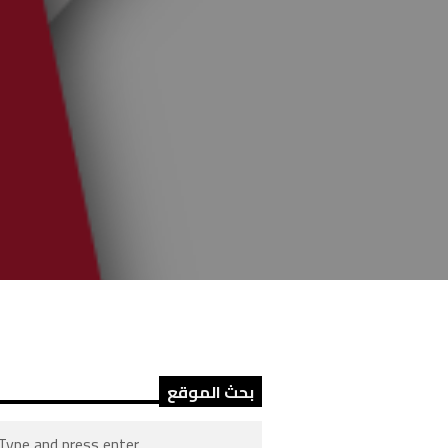
بحث الموقع