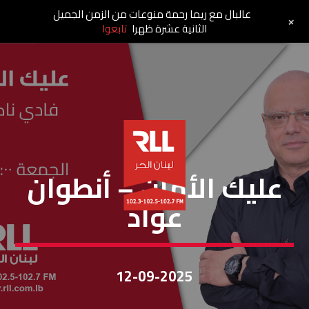
عالبال مع ريما رحمة منوعات من الزمن الجميل
+
الثانية عشرة ظهرا
تابعوا
عليك الأمان
عليك الأمان – أنطوان
عواد
12-09-2025