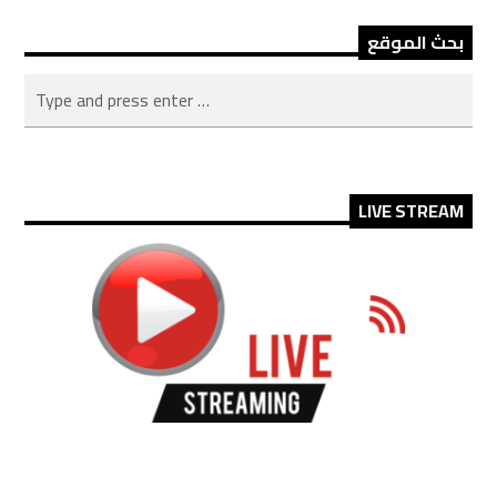
بحث الموقع
LIVE STREAM