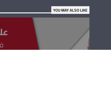
YOU MAY ALSO LIKE
عليك الأمان –
أنطوان عوّاد