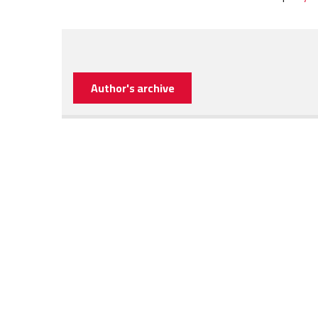
Author's archive