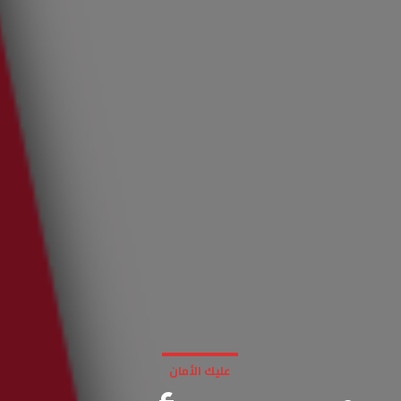
عليك الأمان