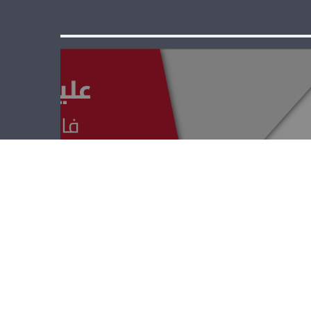
عليك الأمان –
أنطوان عوّاد