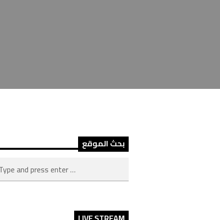
بحث الموقع
LIVE STREAM