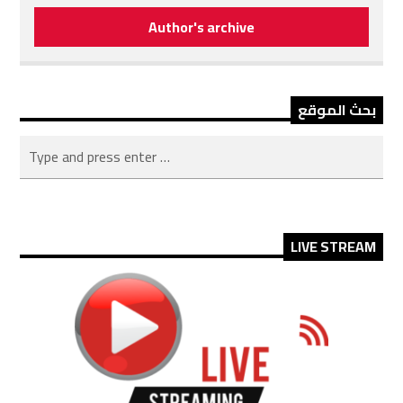
Author's archive
بحث الموقع
LIVE STREAM