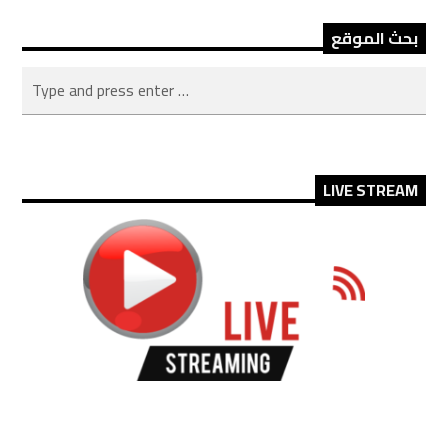
بحث الموقع
LIVE STREAM