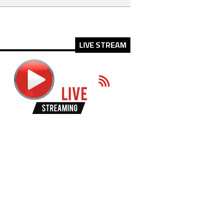
LIVE STREAM