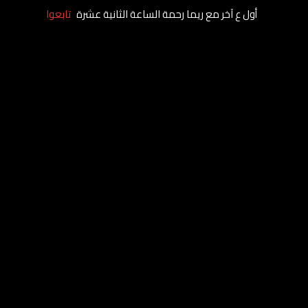
أول ع آخر مع ريما رحمة الساعة الثانية عشرة
تابعوا