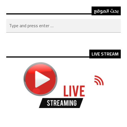
بحث الموقع
LIVE STREAM