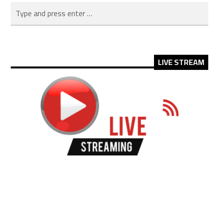
LIVE STREAM