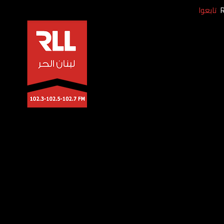
تابعوا