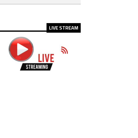
LIVE STREAM