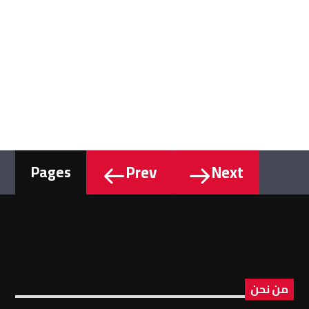
Prev
Next
Pages
من نحن