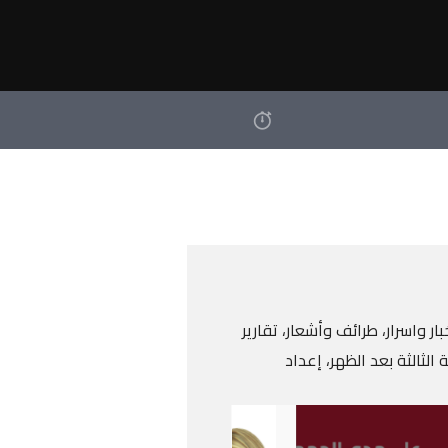
 واسرار، طرائف وأشعار، تقارير
لثالثة بعد الظهر، إعداد