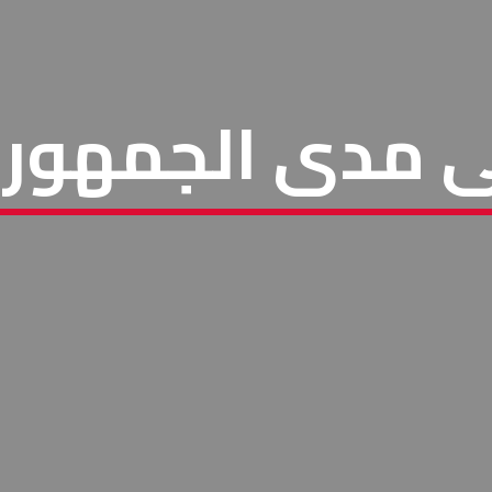
ى مدى الجمهوري