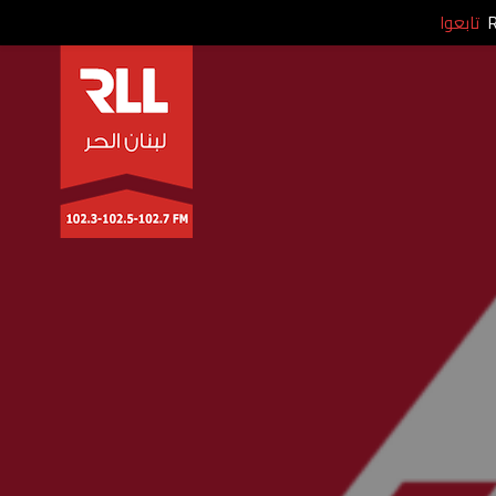
تابعوا