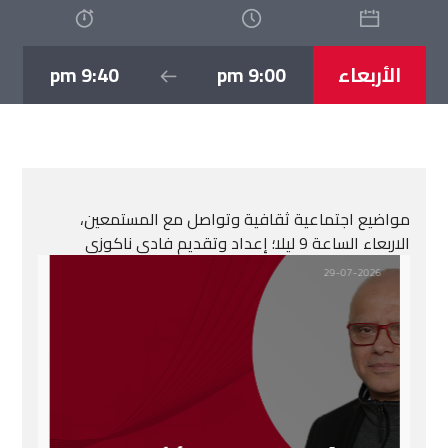
الأربعاء
9:00 pm
9:40 pm
مواضيع اجتماعية ثقافية وتواصل مع المستمعين،
الاربعاء الساعة 9 ليلا؛ إعداد وتقديم فادي ناكوزي
29-07-2026