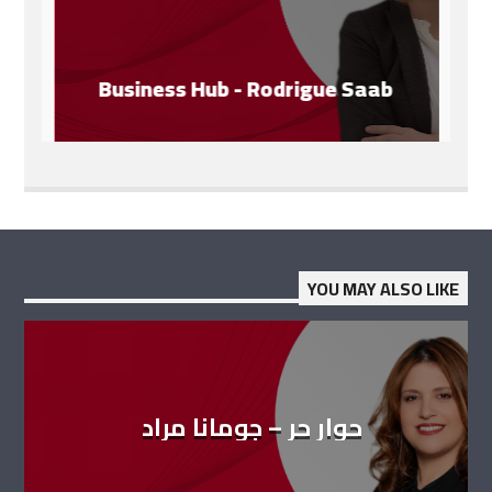
Business Hub - Rodrigue Saab
YOU MAY ALSO LIKE
حوار حر – جومانا مراد