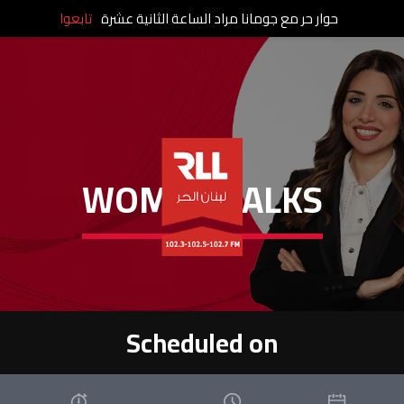
حوار حر مع جومانا مراد الساعة الثانية عشرة
تابعوا
WOMEN TALKS
Scheduled on