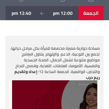
الجمعة
12:00 pm
12:40 pm
مساحة حوارية مميزة مخصصة للمرأة بكل مراحل حياتها،
تجمع بين التوعية، الدعم، والإلهام. يتناول البرنامج
مواضيع متنوعة تشمل الجمال، الصحة الجسدية
والنفسية، الأمومة، العلاقات، التغذية، وقصص النجاح
والتجارب الواقعية، الجمعة الساعة 12؛
إعداد وتقديم
ريم حرب
31-07-2026