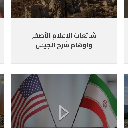
شائعات الاعلام الأصفر
وأوهام شرخ الجيش