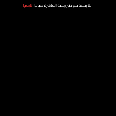
بلا رحمة مع دنيز رحمة العاشرة صباحا
تابعوا