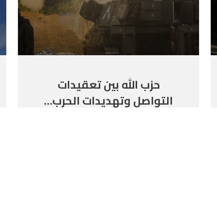
حزب الله بين تعقيدات
التواصل وتهديدات الحرب…
قراءة في السيناريوهات
المقبلة