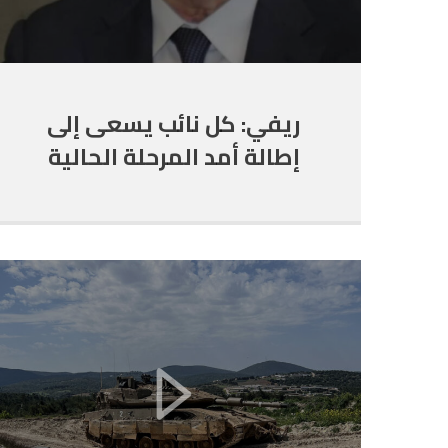
ريفي: كل نائب يسعى إلى
إطالة أمد المرحلة الحالية
سيتحمّل مسؤوليته