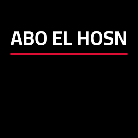
ABO EL HOSN