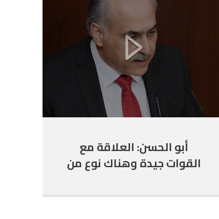
أبو الحسن: العلاقة مع
القوات جيدة وهناك نوع من
الارتياح والتنسيق