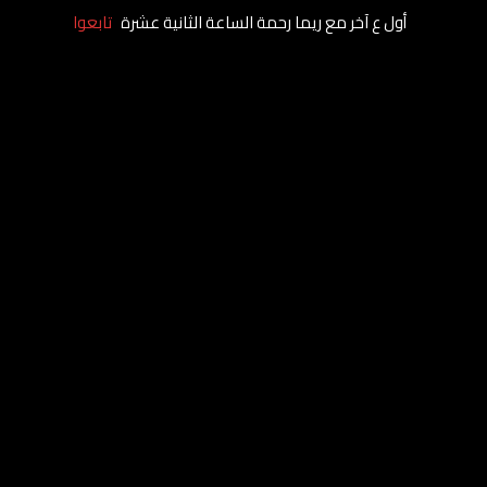
أول ع آخر مع ريما رحمة الساعة الثانية عشرة
تابعوا