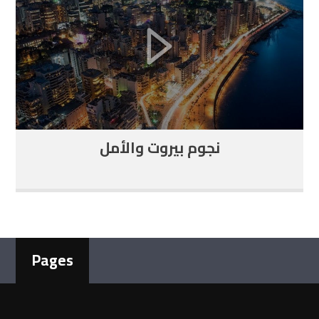
نجوم بيروت والأمل
Pages