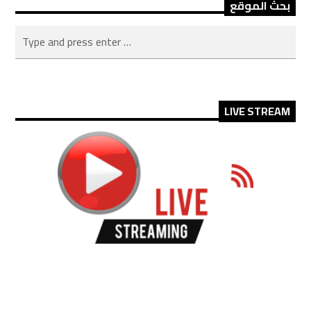
بحث الموقع
LIVE STREAM