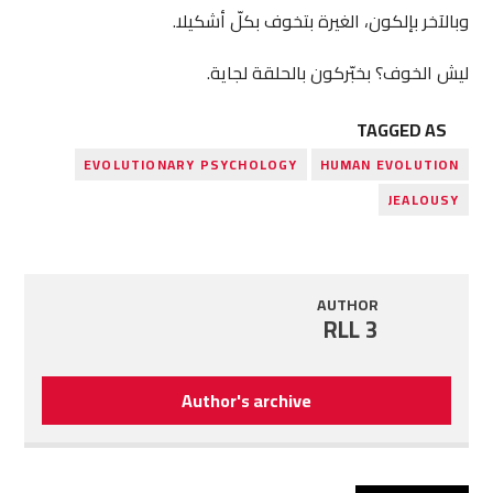
وبالآخر بإلكون، الغيرة بتخوف بكلّ أشكيلا.
ليش الخوف؟ بخبّركون بالحلقة لجاية.
TAGGED AS
EVOLUTIONARY PSYCHOLOGY
HUMAN EVOLUTION
JEALOUSY
AUTHOR
RLL 3
Author's archive