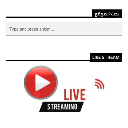
بحث الموقع
LIVE STREAM