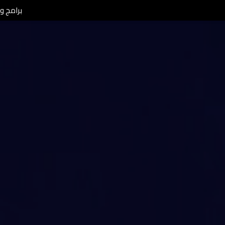
برامج ومن