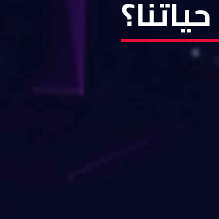
ياتنا؟