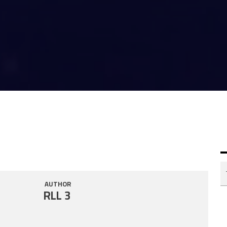
AUTHOR
RLL 3