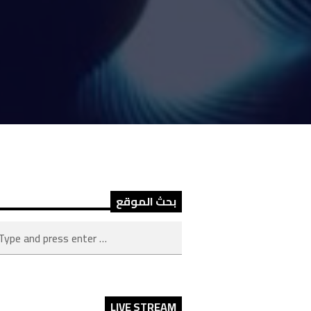
بحث الموقع
LIVE STREAM