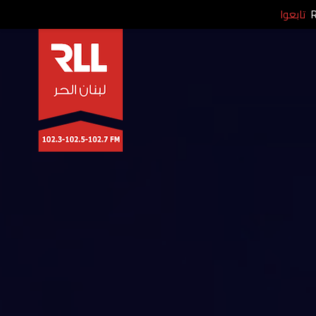
تابعوا