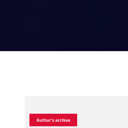
Author's archive