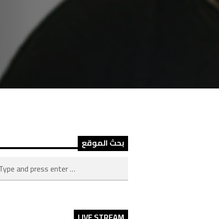
بحث الموقع
LIVE STREAM