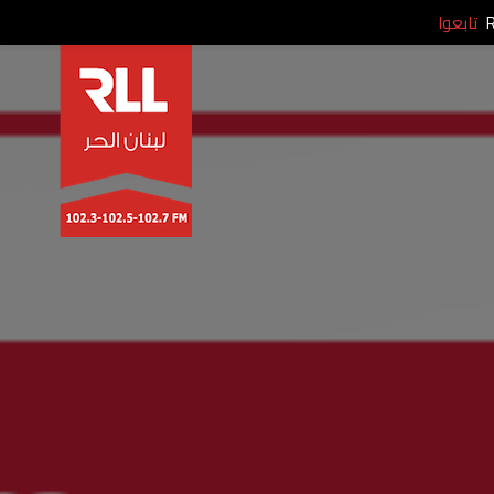
تابعوا