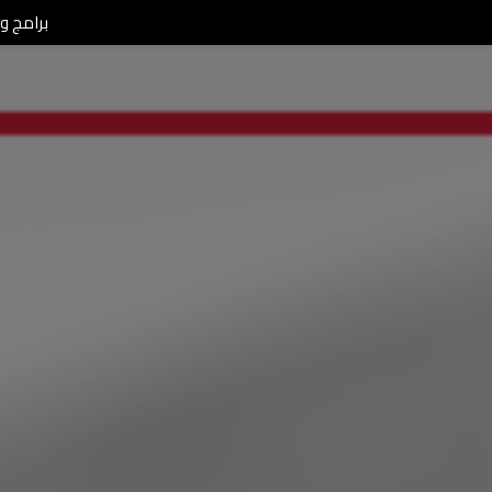
برامج ومن