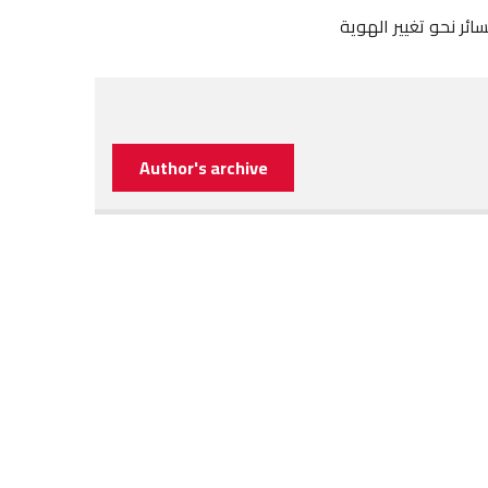
سائر نحو تغيير الهوية
Author's archive