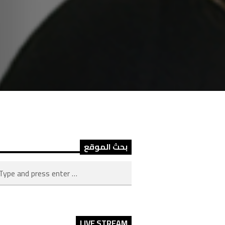
بحث الموقع
LIVE STREAM