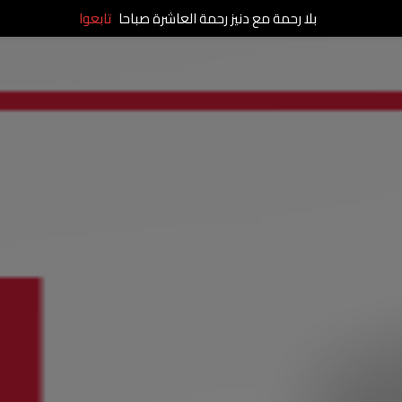
بلا رحمة مع دنيز رحمة العاشرة صباحا
تابعوا