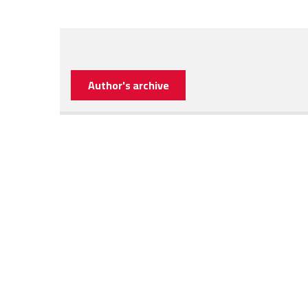
Author's archive