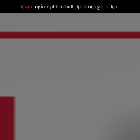
حوار حر مع جومانا مراد الساعة الثانية عشرة
تابعوا