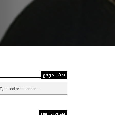
بحث الموقع
LIVE STREAM