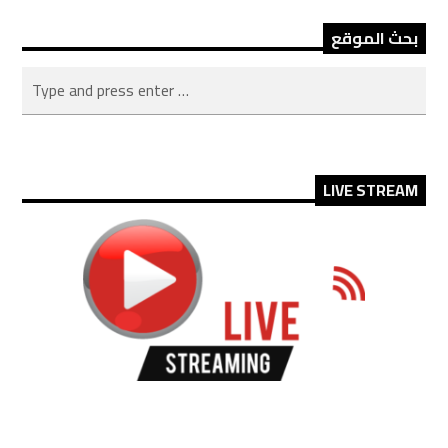
بحث الموقع
LIVE STREAM