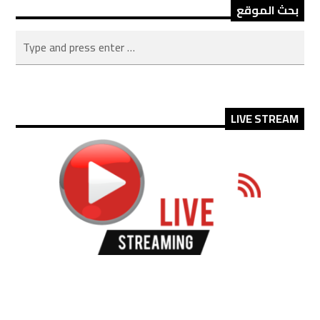
بحث الموقع
LIVE STREAM