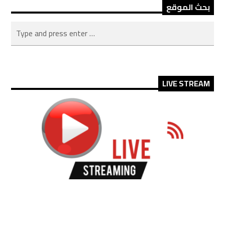
بحث الموقع
LIVE STREAM