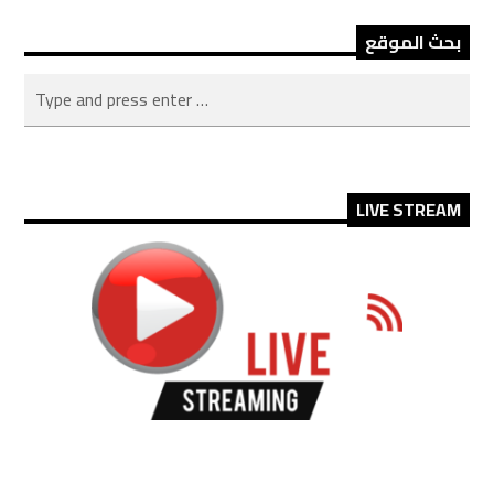
بحث الموقع
LIVE STREAM